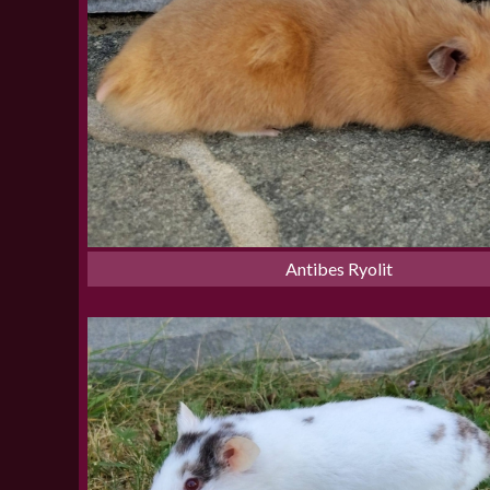
Antibes Ryolit