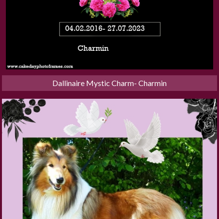
Dallinaire Mystic Charm- Charmin