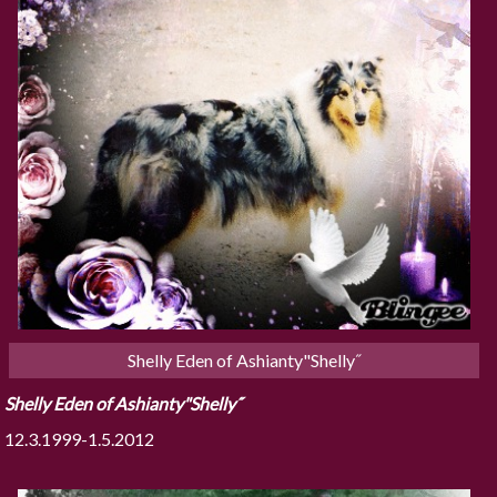
Shelly Eden of Ashianty"Shelly˝
Shelly Eden of Ashianty"Shelly˝
12.3.1999-1.5.2012